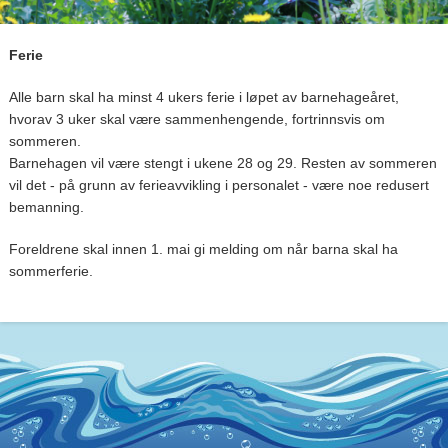
Ferie
Alle barn skal ha minst 4 ukers ferie i løpet av barnehageåret,
hvorav 3 uker skal være sammenhengende, fortrinnsvis om
sommeren.
Barnehagen vil være stengt i ukene 28 og 29. Resten av sommeren
vil det - på grunn av ferieavvikling i personalet - være noe redusert
bemanning.
Foreldrene skal innen 1. mai gi melding om når barna skal ha
sommerferie.