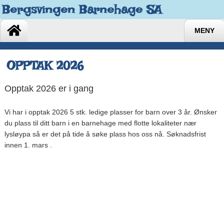
Bergsvingen Barnehage SA
MENY
OPPTAK 2026
Opptak 2026 er i gang
Vi har i opptak 2026 5 stk. ledige plasser for barn over 3 år. Ønsker
du plass til ditt barn i en barnehage med flotte lokaliteter nær
lysløypa så er det på tide å søke plass hos oss nå. Søknadsfrist
innen 1. mars .