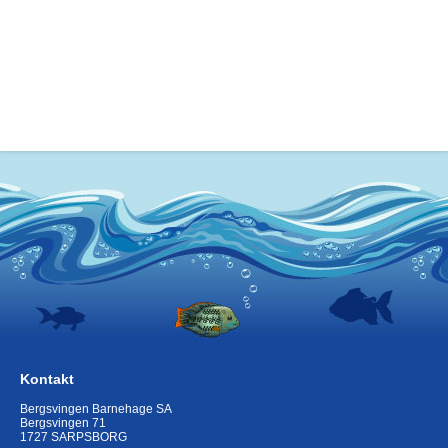
Kontakt
Bergsvingen Barnehage SA
Bergsvingen 71
1727 SARPSBORG